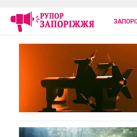
ЗАПОР