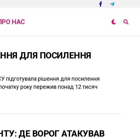
ПРО НАС
ЕННЯ ДЛЯ ПОСИЛЕННЯ
СУ підготувала рішення для посилення
 початку року пережив понад 12 тисяч
ТУ: ДЕ ВОРОГ АТАКУВАВ