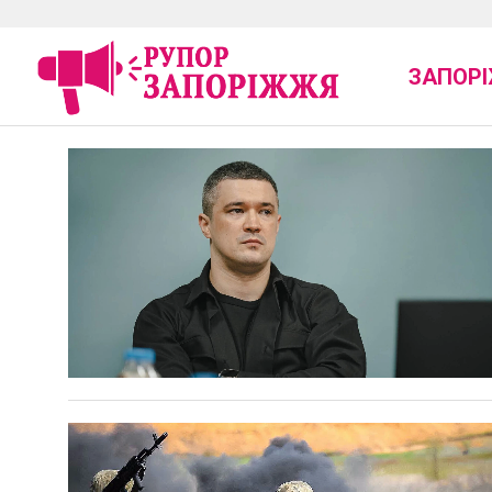
ЗАПОР