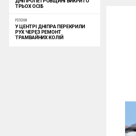
ДНІПРОПЕТРОВЩИНІ ВИКРИТО
ТРЬОХ ОСІБ
РЕГІОНИ
У ЦЕНТРІ ДНІПРА ПЕРЕКРИЛИ
РУХ ЧЕРЕЗ РЕМОНТ
ТРАМВАЙНИХ КОЛІЙ