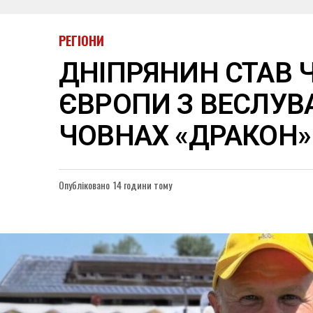
РЕГІОНИ
ДНІПРЯНИН СТАВ
ЄВРОПИ З ВЕСЛУВ
ЧОВНАХ «ДРАКОН»
Опубліковано
14 години тому