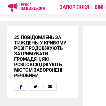
ЗАПОРІЖЖЯ
ВІЙН
35 ПОВІДОМЛЕНЬ ЗА
ТИЖДЕНЬ: У КРИВОМУ
РОЗІ ПРОДОВЖУЮТЬ
ЗАТРИМУВАТИ
ГРОМАДЯН, ЯКІ
РОЗПОВСЮДЖУЮТЬ
МІСТОМ ЗАБОРОНЕНІ
РЕЧОВИНИ