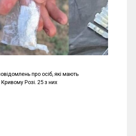
повідомлень про осіб, які мають
Кривому Розі. 25 з них