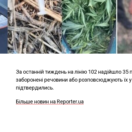
За останній тиждень на лінію 102 надійшло 35 
заборонені речовини або розповсюджують їх у 
підтвердились.
Більше новин на Reporter.ua