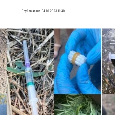
Опубліковано
04.10.2023 11:30