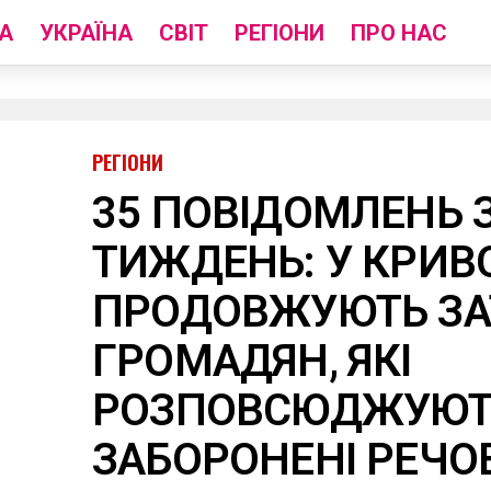
А
УКРАЇНА
СВІТ
РЕГІОНИ
ПРО НАС
РЕГІОНИ
35 ПОВІДОМЛЕНЬ 
ТИЖДЕНЬ: У КРИВ
ПРОДОВЖУЮТЬ ЗА
ГРОМАДЯН, ЯКІ
РОЗПОВСЮДЖУЮТ
ЗАБОРОНЕНІ РЕЧ