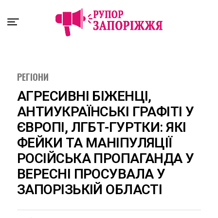
Exit mobile version
РЕГІОНИ
АГРЕСИВНІ БІЖЕНЦІ,
АНТИУКРАЇНСЬКІ ГРАФІТІ У
ЄВРОПІ, ЛГБТ-ГУРТКИ: ЯКІ
ФЕЙКИ ТА МАНІПУЛЯЦІЇ
РОСІЙСЬКА ПРОПАГАНДА У
ВЕРЕСНІ ПРОСУВАЛА У
ЗАПОРІЗЬКІЙ ОБЛАСТІ