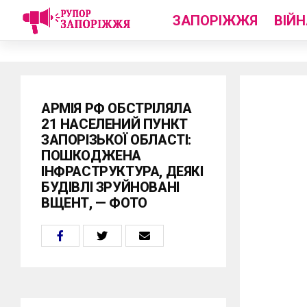
ЗАПОРІЖЖЯ
ВІЙН
АРМІЯ РФ ОБСТРІЛЯЛА
21 НАСЕЛЕНИЙ ПУНКТ
ЗАПОРІЗЬКОЇ ОБЛАСТІ:
ПОШКОДЖЕНА
ІНФРАСТРУКТУРА, ДЕЯКІ
БУДІВЛІ ЗРУЙНОВАНІ
ВЩЕНТ, — ФОТО