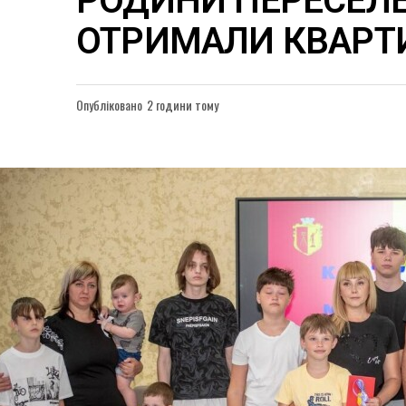
РОДИНИ ПЕРЕСЕЛ
ОТРИМАЛИ КВАРТ
Опубліковано
2 години тому