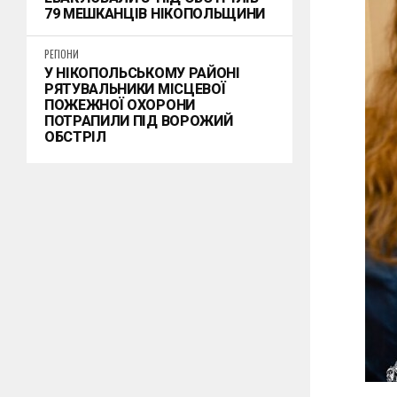
79 МЕШКАНЦІВ НІКОПОЛЬЩИНИ
РЕГІОНИ
У НІКОПОЛЬСЬКОМУ РАЙОНІ
РЯТУВАЛЬНИКИ МІСЦЕВОЇ
ПОЖЕЖНОЇ ОХОРОНИ
ПОТРАПИЛИ ПІД ВОРОЖИЙ
ОБСТРІЛ