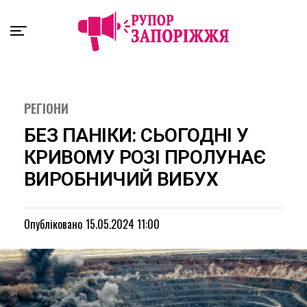
Exit mobile version
РЕГІОНИ
БЕЗ ПАНІКИ: СЬОГОДНІ У
КРИВОМУ РОЗІ ПРОЛУНАЄ
ВИРОБНИЧИЙ ВИБУХ
Опубліковано
15.05.2024 11:00