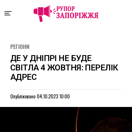
Exit mobile version
РЕГІОНИ
ДЕ У ДНІПРІ НЕ БУДЕ
СВІТЛА 4 ЖОВТНЯ: ПЕРЕЛІК
АДРЕС
Опубліковано
04.10.2023 10:00