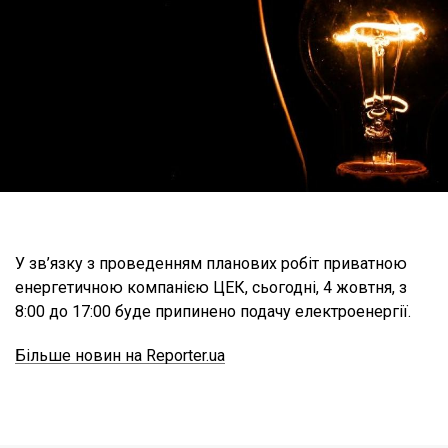
У зв’язку з проведенням планових робіт приватною
енергетичною компанією ЦЕК, сьогодні, 4 жовтня, з
8:00 до 17:00 буде припинено подачу електроенергії.
Більше новин на Reporter.ua