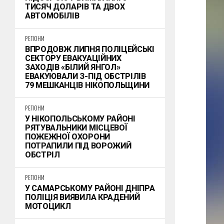
ТИСЯЧ ДОЛАРІВ ТА ДВОХ
АВТОМОБІЛІВ
РЕГІОНИ
ВПРОДОВЖ ЛИПНЯ ПОЛІЦЕЙСЬКІ
СЕКТОРУ ЕВАКУАЦІЙНИХ
ЗАХОДІВ «БІЛИЙ ЯНГОЛ»
ЕВАКУЮВАЛИ З-ПІД ОБСТРІЛІВ
79 МЕШКАНЦІВ НІКОПОЛЬЩИНИ
РЕГІОНИ
У НІКОПОЛЬСЬКОМУ РАЙОНІ
РЯТУВАЛЬНИКИ МІСЦЕВОЇ
ПОЖЕЖНОЇ ОХОРОНИ
ПОТРАПИЛИ ПІД ВОРОЖИЙ
ОБСТРІЛ
РЕГІОНИ
У САМАРСЬКОМУ РАЙОНІ ДНІПРА
ПОЛІЦІЯ ВИЯВИЛА КРАДЕНИЙ
МОТОЦИКЛ