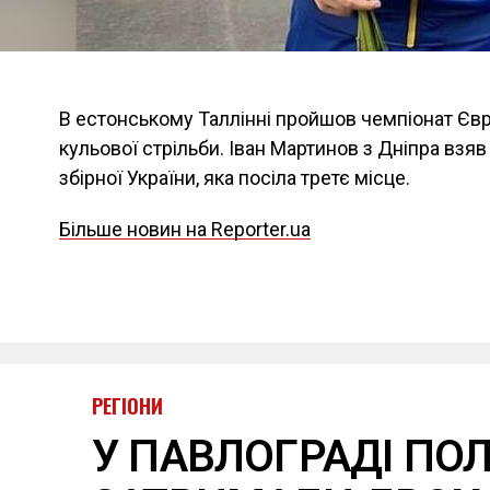
В естонському Таллінні пройшов чемпіонат Євр
кульової стрільби. Іван Мартинов з Дніпра взяв
збірної України, яка посіла третє місце.
Більше новин на Reporter.ua
РЕГІОНИ
У ПАВЛОГРАДІ ПОЛ