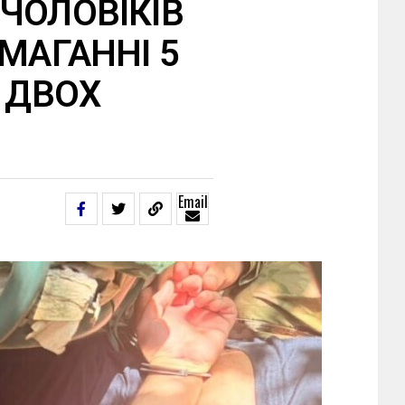
ЧОЛОВІКІВ
МАГАННІ 5
 ДВОХ
Email