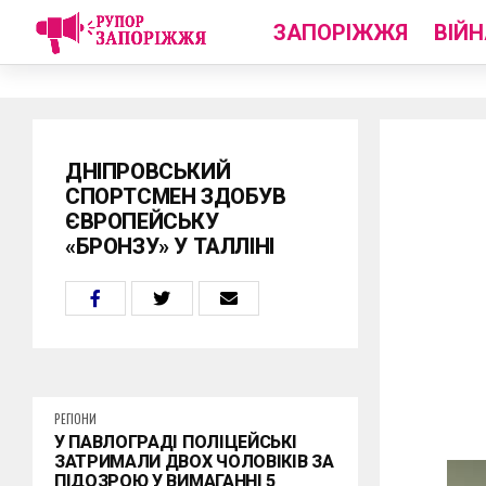
ЗАПОРІЖЖЯ
ВІЙН
ДНІПРОВСЬКИЙ
СПОРТСМЕН ЗДОБУВ
ЄВРОПЕЙСЬКУ
«БРОНЗУ» У ТАЛЛІНІ
РЕГІОНИ
У ПАВЛОГРАДІ ПОЛІЦЕЙСЬКІ
ЗАТРИМАЛИ ДВОХ ЧОЛОВІКІВ ЗА
ПІДОЗРОЮ У ВИМАГАННІ 5