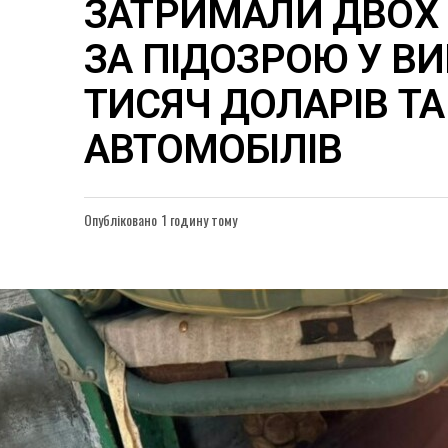
ЗАТРИМАЛИ ДВОХ 
ЗА ПІДОЗРОЮ У ВИ
ТИСЯЧ ДОЛАРІВ ТА
АВТОМОБІЛІВ
Опубліковано
1 годину тому