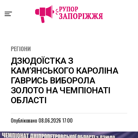
Exit mobile version
РЕГІОНИ
ДЗЮДОЇСТКА З
КАМ’ЯНСЬКОГО КАРОЛІНА
ГАВРИСЬ ВИБОРОЛА
ЗОЛОТО НА ЧЕМПІОНАТІ
ОБЛАСТІ
Опубліковано
08.06.2026 17:00