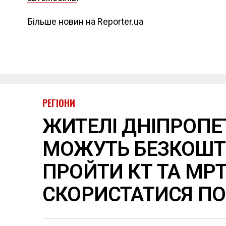
Більше новин на Reporter.ua
РЕГІОНИ
ЖИТЕЛІ ДНІПРОП
МОЖУТЬ БЕЗКОШ
ПРОЙТИ КТ ТА МРТ
СКОРИСТАТИСЯ П