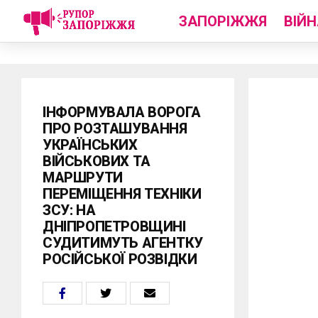
ЗАПОРІЖЖЯ
ВІЙН
ІНФОРМУВАЛА ВОРОГА
ПРО РОЗТАШУВАННЯ
УКРАЇНСЬКИХ
ВІЙСЬКОВИХ ТА
МАРШРУТИ
ПЕРЕМІЩЕННЯ ТЕХНІКИ
ЗСУ: НА
ДНІПРОПЕТРОВЩИНІ
СУДИТИМУТЬ АГЕНТКУ
РОСІЙСЬКОЇ РОЗВІДКИ