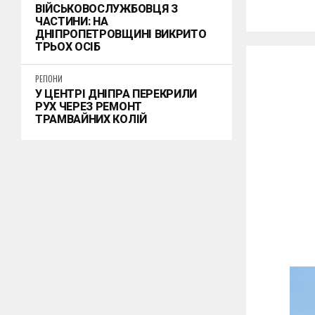
ВІЙСЬКОВОСЛУЖБОВЦЯ З
ЧАСТИНИ: НА
ДНІПРОПЕТРОВЩИНІ ВИКРИТО
ТРЬОХ ОСІБ
РЕГІОНИ
У ЦЕНТРІ ДНІПРА ПЕРЕКРИЛИ
РУХ ЧЕРЕЗ РЕМОНТ
ТРАМВАЙНИХ КОЛІЙ