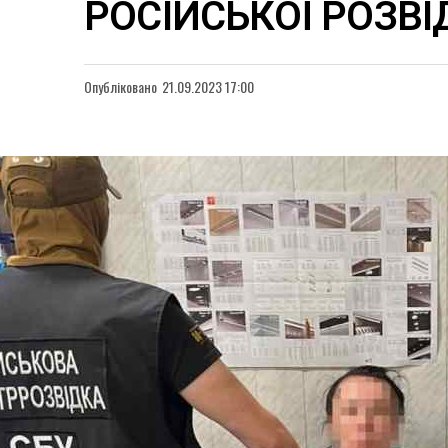
РОСІЙСЬКОЇ РОЗВІ
Опубліковано
21.09.2023 17:00