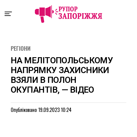
Exit mobile version
РЕГІОНИ
НА МЕЛІТОПОЛЬСЬКОМУ
НАПРЯМКУ ЗАХИСНИКИ
ВЗЯЛИ В ПОЛОН
ОКУПАНТІВ, — ВІДЕО
Опубліковано
19.09.2023 10:24