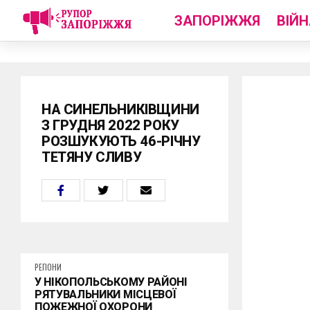
ЗАПОРІЖЖЯ
ВІЙН
НА СИНЕЛЬНИКІВЩИНИ
З ГРУДНЯ 2022 РОКУ
РОЗШУКУЮТЬ 46-РІЧНУ
ТЕТЯНУ СЛИВУ
РЕГІОНИ
У НІКОПОЛЬСЬКОМУ РАЙОНІ
РЯТУВАЛЬНИКИ МІСЦЕВОЇ
ПОЖЕЖНОЇ ОХОРОНИ