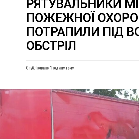
РЯТУВАЛЬНИКИ МІ
ПОЖЕЖНОЇ ОХОР
ПОТРАПИЛИ ПІД 
ОБСТРІЛ
Опубліковано
1 годину тому