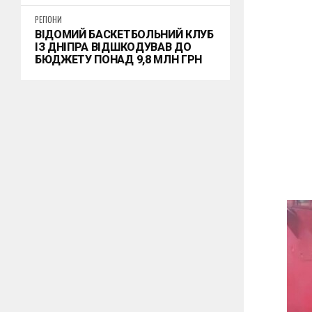
РЕГІОНИ
ВІДОМИЙ БАСКЕТБОЛЬНИЙ КЛУБ
ІЗ ДНІПРА ВІДШКОДУВАВ ДО
БЮДЖЕТУ ПОНАД 9,8 МЛН ГРН