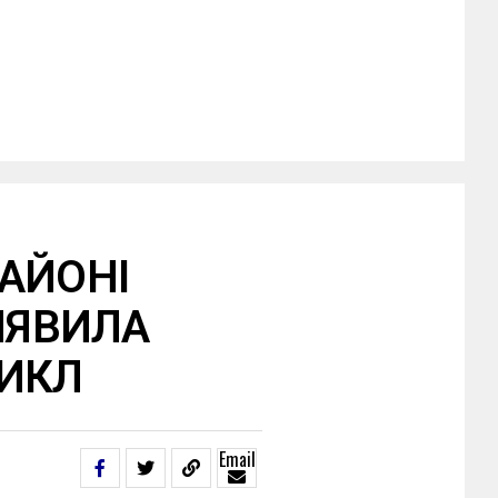
АЙОНІ
ИЯВИЛА
ИКЛ
Email