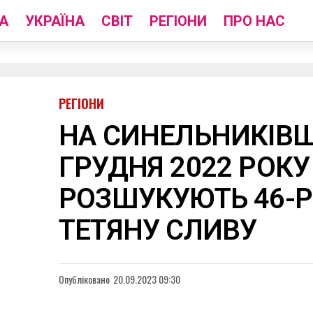
А
УКРАЇНА
СВІТ
РЕГІОНИ
ПРО НАС
РЕГІОНИ
НА СИНЕЛЬНИКІВ
ГРУДНЯ 2022 РОКУ
РОЗШУКУЮТЬ 46-Р
ТЕТЯНУ СЛИВУ
Опубліковано
20.09.2023 09:30