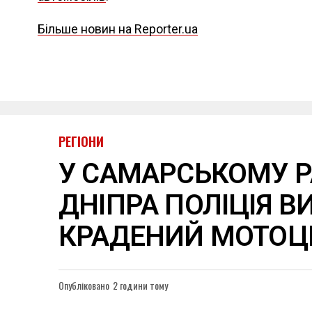
Більше новин на Reporter.ua
РЕГІОНИ
У САМАРСЬКОМУ Р
ДНІПРА ПОЛІЦІЯ В
КРАДЕНИЙ МОТОЦ
Опубліковано
2 години тому