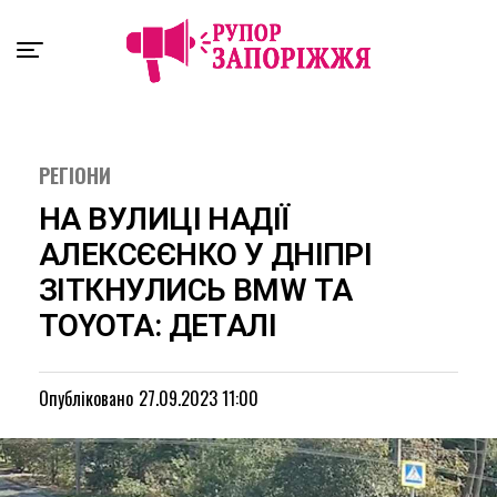
Exit mobile version
РЕГІОНИ
НА ВУЛИЦІ НАДІЇ
АЛЕКСЄЄНКО У ДНІПРІ
ЗІТКНУЛИСЬ BMW ТА
TOYOTA: ДЕТАЛІ
Опубліковано
27.09.2023 11:00