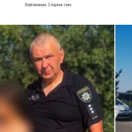
Опубліковано
3 години тому