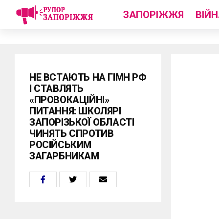
ЗАПОРІЖЖЯ
ВІЙН
НЕ ВСТАЮТЬ НА ГІМН РФ
І СТАВЛЯТЬ
«ПРОВОКАЦІЙНІ»
ПИТАННЯ: ШКОЛЯРІ
ЗАПОРІЗЬКОЇ ОБЛАСТІ
ЧИНЯТЬ СПРОТИВ
РОСІЙСЬКИМ
ЗАГАРБНИКАМ