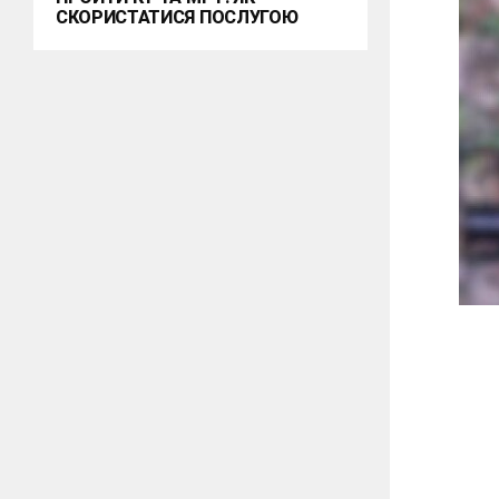
СКОРИСТАТИСЯ ПОСЛУГОЮ