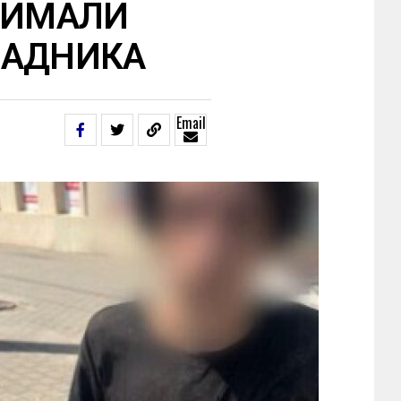
РИМАЛИ
ЛАДНИКА
Email