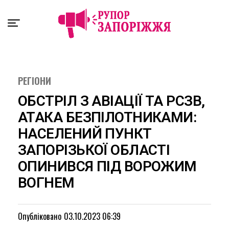
Exit mobile version
РЕГІОНИ
ОБСТРІЛ З АВІАЦІЇ ТА РСЗВ,
АТАКА БЕЗПІЛОТНИКАМИ:
НАСЕЛЕНИЙ ПУНКТ
ЗАПОРІЗЬКОЇ ОБЛАСТІ
ОПИНИВСЯ ПІД ВОРОЖИМ
ВОГНЕМ
Опубліковано
03.10.2023 06:39