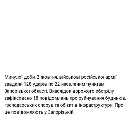
Минулої доби, 2 жовтня, військові російської армії
завдали 128 ударів по 22 населеним пунктам
Запорізької області. Внаслідок ворожого обстрілу
зафіксовано 18 повідомлень про руйнування будинків,
господарських споруд та об’єктів інфраструктури. Про
це повідомляють у Запорізькій…