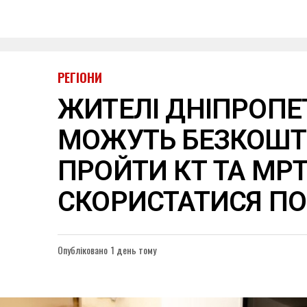
РЕГІОНИ
ЖИТЕЛІ ДНІПРОП
МОЖУТЬ БЕЗКОШ
ПРОЙТИ КТ ТА МРТ
СКОРИСТАТИСЯ П
Опубліковано
1 день тому