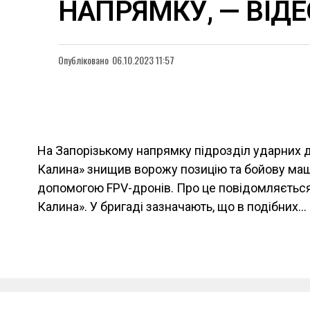
НАПРЯМКУ, — ВІДЕ
Опубліковано
06.10.2023 11:57
На Запорізькому напрямку підрозділ ударних 
Калина» знищив ворожу позицію та бойову маш
допомогою FPV-дронів. Про це повідомляється
Калина». У бригаді зазначають, що в подібних…