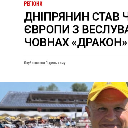
РЕГІОНИ
ДНІПРЯНИН СТАВ
ЄВРОПИ З ВЕСЛУВ
ЧОВНАХ «ДРАКОН»
Опубліковано
1 день тому