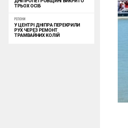
ДНІПРОПЕТРОВЩИНІ ВИКРИТО
ТРЬОХ ОСІБ
РЕГІОНИ
У ЦЕНТРІ ДНІПРА ПЕРЕКРИЛИ
РУХ ЧЕРЕЗ РЕМОНТ
ТРАМВАЙНИХ КОЛІЙ