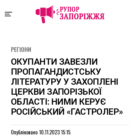
Exit mobile version
РЕГІОНИ
ОКУПАНТИ ЗАВЕЗЛИ
ПРОПАГАНДИСТСЬКУ
ЛІТЕРАТУРУ У ЗАХОПЛЕНІ
ЦЕРКВИ ЗАПОРІЗЬКОЇ
ОБЛАСТІ: НИМИ КЕРУЄ
РОСІЙСЬКИЙ «ГАСТРОЛЕР»
Опубліковано
10.11.2023 15:15