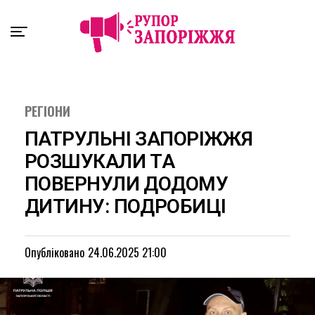
Exit mobile version
РЕГІОНИ
ПАТРУЛЬНІ ЗАПОРІЖЖЯ
РОЗШУКАЛИ ТА
ПОВЕРНУЛИ ДОДОМУ
ДИТИНУ: ПОДРОБИЦІ
Опубліковано
24.06.2025 21:00