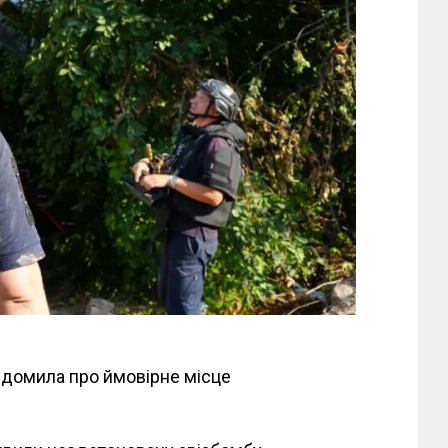
відомила про ймовірне місце