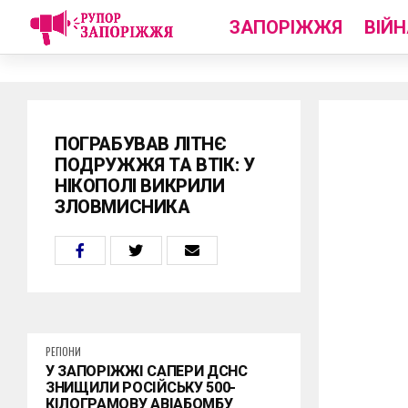
ЗАПОРІЖЖЯ
ВІЙН
ПОГРАБУВАВ ЛІТНЄ
ПОДРУЖЖЯ ТА ВТІК: У
НІКОПОЛІ ВИКРИЛИ
ЗЛОВМИСНИКА
РЕГІОНИ
У ЗАПОРІЖЖІ САПЕРИ ДСНС
ЗНИЩИЛИ РОСІЙСЬКУ 500-
КІЛОГРАМОВУ АВІАБОМБУ