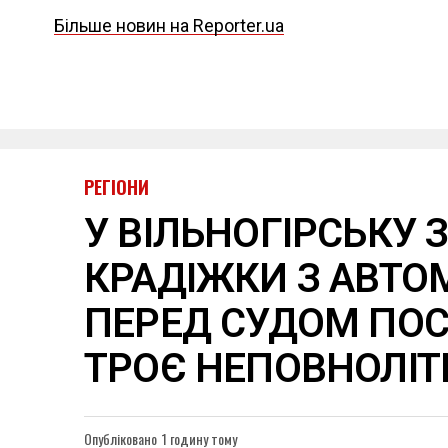
Більше новин на Reporter.ua
РЕГІОНИ
У ВІЛЬНОГІРСЬКУ 
КРАДІЖКИ З АВТО
ПЕРЕД СУДОМ ПО
ТРОЄ НЕПОВНОЛІТ
Опубліковано
1 годину тому