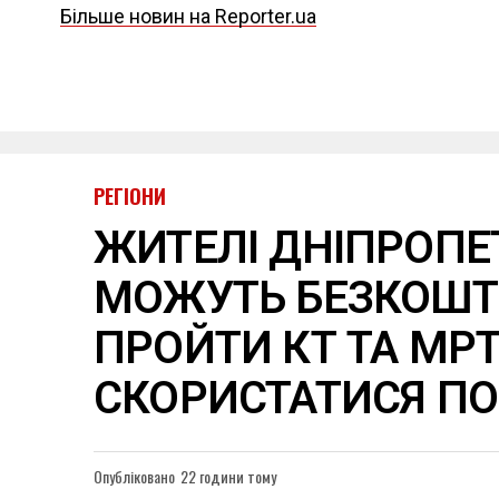
Більше новин на Reporter.ua
РЕГІОНИ
ЖИТЕЛІ ДНІПРОП
МОЖУТЬ БЕЗКОШ
ПРОЙТИ КТ ТА МРТ
СКОРИСТАТИСЯ П
Опубліковано
22 години тому