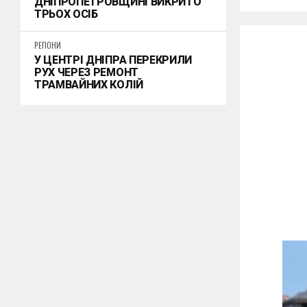
ДНІПРОПЕТРОВЩИНІ ВИКРИТО
ТРЬОХ ОСІБ
РЕГІОНИ
У ЦЕНТРІ ДНІПРА ПЕРЕКРИЛИ
РУХ ЧЕРЕЗ РЕМОНТ
ТРАМВАЙНИХ КОЛІЙ