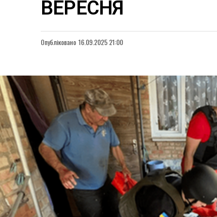
ВЕРЕСНЯ
Опубліковано
16.09.2025 21:00