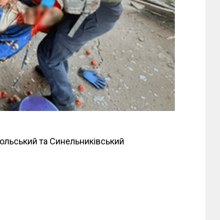
польський та Синельниківський