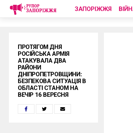
ЗАПОРІЖЖЯ
ВІЙН
ПРОТЯГОМ ДНЯ
РОСІЙСЬКА АРМІЯ
АТАКУВАЛА ДВА
РАЙОНИ
ДНІПРОПЕТРОВЩИНИ:
БЕЗПЕКОВА СИТУАЦІЯ В
ОБЛАСТІ СТАНОМ НА
ВЕЧІР 16 ВЕРЕСНЯ