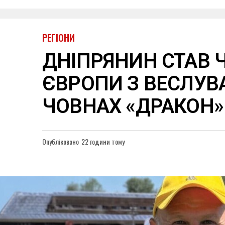
РЕГІОНИ
ДНІПРЯНИН СТАВ
ЄВРОПИ З ВЕСЛУВ
ЧОВНАХ «ДРАКОН»
Опубліковано
22 години тому