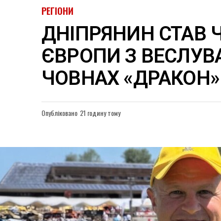
РЕГІОНИ
ДНІПРЯНИН СТАВ
ЄВРОПИ З ВЕСЛУВ
ЧОВНАХ «ДРАКОН»
Опубліковано
21 годину тому