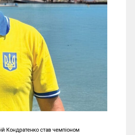
ій Кондратенко став чемпіоном