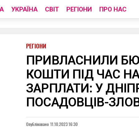
А
УКРАЇНА
СВІТ
РЕГІОНИ
ПРО НАС
РЕГІОНИ
ПРИВЛАСНИЛИ БЮ
КОШТИ ПІД ЧАС Н
ЗАРПЛАТИ: У ДНІП
ПОСАДОВЦІВ-ЗЛО
Опубліковано
11.10.2023 16:30