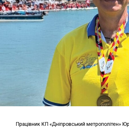
Працівник КП «Дніпровський метрополітен» Юр