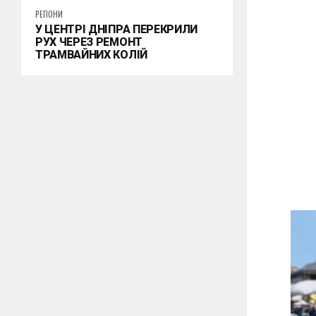
РЕГІОНИ
У ЦЕНТРІ ДНІПРА ПЕРЕКРИЛИ
РУХ ЧЕРЕЗ РЕМОНТ
ТРАМВАЙНИХ КОЛІЙ