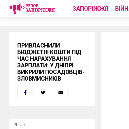
ЗАПОРІЖЖЯ
ВІЙН
ПРИВЛАСНИЛИ
БЮДЖЕТНІ КОШТИ ПІД
ЧАС НАРАХУВАННЯ
ЗАРПЛАТИ: У ДНІПРІ
ВИКРИЛИ ПОСАДОВЦІВ-
ЗЛОВМИСНИКІВ
РЕГІОНИ