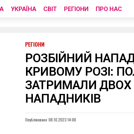
А
УКРАЇНА
СВІТ
РЕГІОНИ
ПРО НАС
РЕГІОНИ
РОЗБІЙНИЙ НАПАД
КРИВОМУ РОЗІ: ПО
ЗАТРИМАЛИ ДВОХ
НАПАДНИКІВ
Опубліковано
08.10.2023 14:00