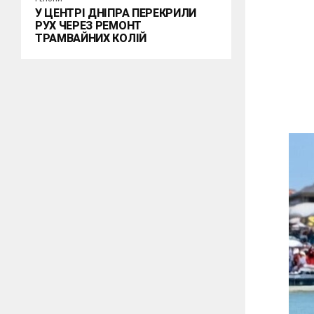
У ЦЕНТРІ ДНІПРА ПЕРЕКРИЛИ
РУХ ЧЕРЕЗ РЕМОНТ
ТРАМВАЙНИХ КОЛІЙ