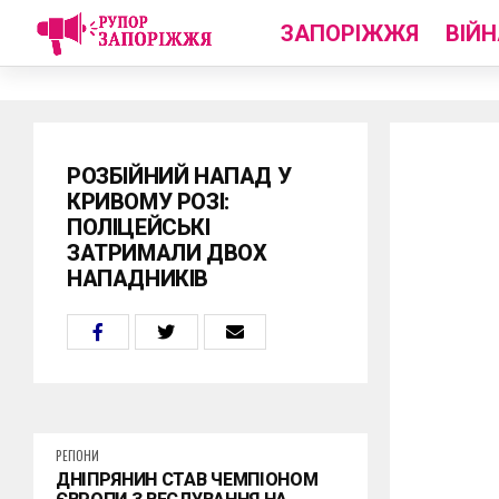
ЗАПОРІЖЖЯ
ВІЙН
РОЗБІЙНИЙ НАПАД У
КРИВОМУ РОЗІ:
ПОЛІЦЕЙСЬКІ
ЗАТРИМАЛИ ДВОХ
НАПАДНИКІВ
РЕГІОНИ
ДНІПРЯНИН СТАВ ЧЕМПІОНОМ