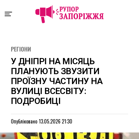
Exit mobile version
РЕГІОНИ
У ДНІПРІ НА МІСЯЦЬ
ПЛАНУЮТЬ ЗВУЗИТИ
ПРОЇЗНУ ЧАСТИНУ НА
ВУЛИЦІ ВСЕСВІТУ:
ПОДРОБИЦІ
Опубліковано
13.05.2026 21:30