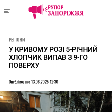
Exit mobile version
РЕГІОНИ
У КРИВОМУ РОЗІ 5-РІЧНИЙ
ХЛОПЧИК ВИПАВ З 9-ГО
ПОВЕРХУ
Опубліковано
13.08.2025 12:30