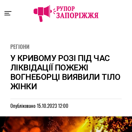
Exit mobile version
РЕГІОНИ
У КРИВОМУ РОЗІ ПІД ЧАС
ЛІКВІДАЦІЇ ПОЖЕЖІ
ВОГНЕБОРЦІ ВИЯВИЛИ ТІЛО
ЖІНКИ
Опубліковано
15.10.2023 12:00