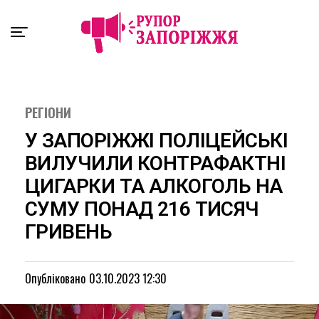
Exit mobile version
РЕГІОНИ
У ЗАПОРІЖЖІ ПОЛІЦЕЙСЬКІ
ВИЛУЧИЛИ КОНТРАФАКТНІ
ЦИГАРКИ ТА АЛКОГОЛЬ НА
СУМУ ПОНАД 216 ТИСЯЧ
ГРИВЕНЬ
Опубліковано
03.10.2023 12:30