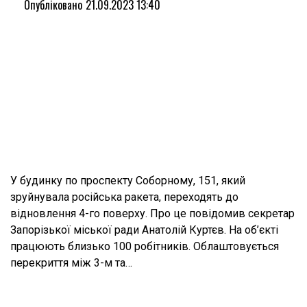
Опубліковано
21.09.2023 13:40
У будинку по проспекту Соборному, 151, який
зруйнувала російська ракета, переходять до
відновлення 4-го поверху. Про це повідомив секретар
Запорізької міської ради Анатолій Куртєв. На об’єкті
працюють близько 100 робітників. Облаштовується
перекриття між 3-м та…