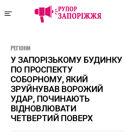
Exit mobile version
РЕГІОНИ
У ЗАПОРІЗЬКОМУ БУДИНКУ
ПО ПРОСПЕКТУ
СОБОРНОМУ, ЯКИЙ
ЗРУЙНУВАВ ВОРОЖИЙ
УДАР, ПОЧИНАЮТЬ
ВІДНОВЛЮВАТИ
ЧЕТВЕРТИЙ ПОВЕРХ