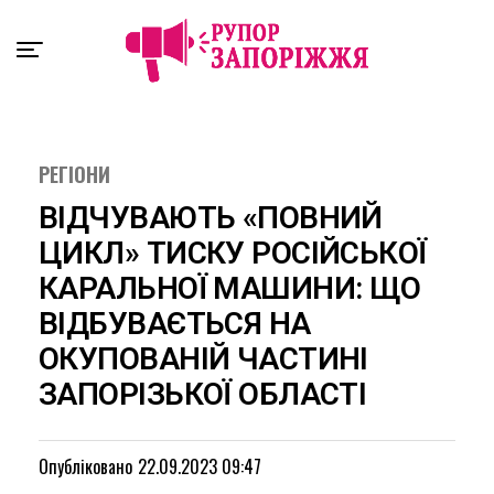
Exit mobile version
РЕГІОНИ
ВІДЧУВАЮТЬ «ПОВНИЙ
ЦИКЛ» ТИСКУ РОСІЙСЬКОЇ
КАРАЛЬНОЇ МАШИНИ: ЩО
ВІДБУВАЄТЬСЯ НА
ОКУПОВАНІЙ ЧАСТИНІ
ЗАПОРІЗЬКОЇ ОБЛАСТІ
Опубліковано
22.09.2023 09:47