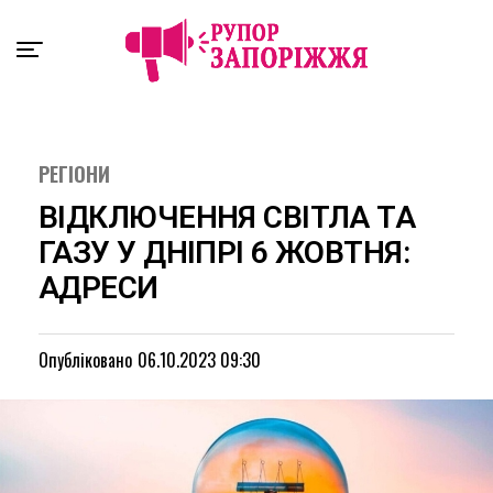
Exit mobile version
РЕГІОНИ
ВІДКЛЮЧЕННЯ СВІТЛА ТА
ГАЗУ У ДНІПРІ 6 ЖОВТНЯ:
АДРЕСИ
Опубліковано
06.10.2023 09:30