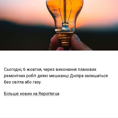
Сьогодні, 6 жовтня, через виконання планових
ремонтних робіт деякі мешканці Дніпра залишаться
без світла або газу.
Більше новин на Reporter.ua