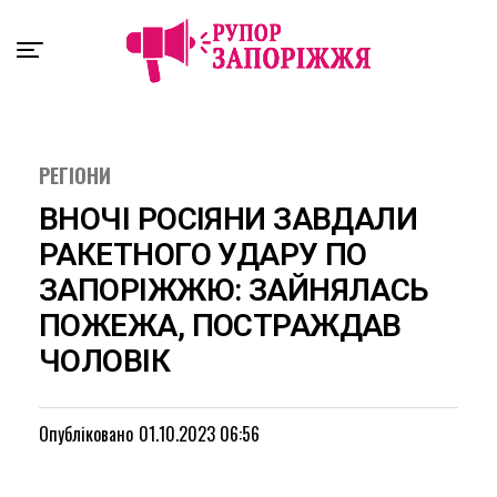
Exit mobile version
РЕГІОНИ
ВНОЧІ РОСІЯНИ ЗАВДАЛИ
РАКЕТНОГО УДАРУ ПО
ЗАПОРІЖЖЮ: ЗАЙНЯЛАСЬ
ПОЖЕЖА, ПОСТРАЖДАВ
ЧОЛОВІК
Опубліковано
01.10.2023 06:56