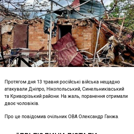
Протягом дня 13 травня російські війська нещадно
атакували Дніпро, Нікопольський, Синельниківський
та Криворізький райони. На жаль, поранення отримали
двоє чоловіків.
Про це повідомив очільник ОВА Олександр Ганжа.