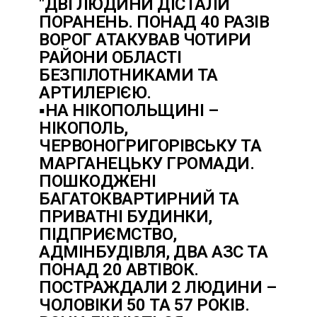
"ДВІ ЛЮДИНИ ДІСТАЛИ
ПОРАНЕНЬ. ПОНАД 40 РАЗІВ
ВОРОГ АТАКУВАВ ЧОТИРИ
РАЙОНИ ОБЛАСТІ
БЕЗПІЛОТНИКАМИ ТА
АРТИЛЕРІЄЮ.
▪️НА НІКОПОЛЬЩИНІ –
НІКОПОЛЬ,
ЧЕРВОНОГРИГОРІВСЬКУ ТА
МАРГАНЕЦЬКУ ГРОМАДИ.
ПОШКОДЖЕНІ
БАГАТОКВАРТИРНИЙ ТА
ПРИВАТНІ БУДИНКИ,
ПІДПРИЄМСТВО,
АДМІНБУДІВЛЯ, ДВА АЗС ТА
ПОНАД 20 АВТІВОК.
ПОСТРАЖДАЛИ 2 ЛЮДИНИ –
ЧОЛОВІКИ 50 ТА 57 РОКІВ.