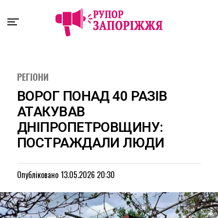
Exit mobile version
РЕГІОНИ
ВОРОГ ПОНАД 40 РАЗІВ
АТАКУВАВ
ДНІПРОПЕТРОВЩИНУ:
ПОСТРАЖДАЛИ ЛЮДИ
Опубліковано
13.05.2026 20:30