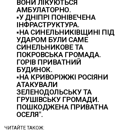
ВОНИ ЛІКУЮТЬСЯ
АМБУЛАТОРНО.
▪️У ДНІПРІ ПОНІВЕЧЕНА
ІНФРАСТРУКТУРА.
▪️НА СИНЕЛЬНИКІВЩИНІ ПІД
УДАРОМ БУЛИ САМЕ
СИНЕЛЬНИКОВЕ ТА
ПОКРОВСЬКА ГРОМАДА.
ГОРІВ ПРИВАТНИЙ
БУДИНОК.
▪️НА КРИВОРІЖЖІ РОСІЯНИ
АТАКУВАЛИ
ЗЕЛЕНОДОЛЬСЬКУ ТА
ГРУШІВСЬКУ ГРОМАДИ.
ПОШКОДЖЕНА ПРИВАТНА
ОСЕЛЯ".
ЧИТАЙТЕ ТАКОЖ: