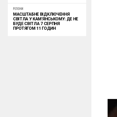
РЕГІОНИ
МАСШТАБНЕ ВІДКЛЮЧЕННЯ
СВІТЛА У КАМ'ЯНСЬКОМУ: ДЕ НЕ
БУДЕ СВІТЛА 7 СЕРПНЯ
ПРОТЯГОМ 11 ГОДИН