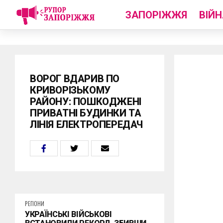
ЗАПОРІЖЖЯ
ВІЙН
ВОРОГ ВДАРИВ ПО
КРИВОРІЗЬКОМУ
РАЙОНУ: ПОШКОДЖЕНІ
ПРИВАТНІ БУДИНКИ ТА
ЛІНІЯ ЕЛЕКТРОПЕРЕДАЧ
РЕГІОНИ
УКРАЇНСЬКІ ВІЙСЬКОВІ