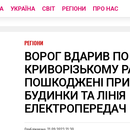
А
УКРАЇНА
СВІТ
РЕГІОНИ
ПРО НАС
РЕГІОНИ
ВОРОГ ВДАРИВ ПО
КРИВОРІЗЬКОМУ Р
ПОШКОДЖЕНІ ПРИ
БУДИНКИ ТА ЛІНІЯ
ЕЛЕКТРОПЕРЕДАЧ
Опубліковано
21.09.2023 21:30