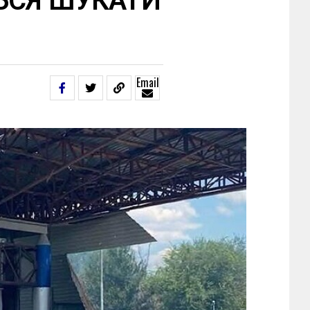
ЬСЯ ШУКАТИ
Email