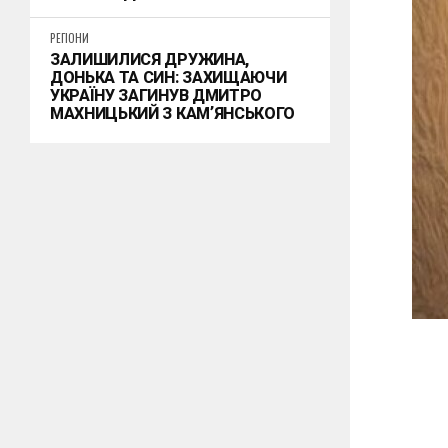
РЕГІОНИ
ЗАЛИШИЛИСЯ ДРУЖИНА,
ДОНЬКА ТА СИН: ЗАХИЩАЮЧИ
УКРАЇНУ ЗАГИНУВ ДМИТРО
МАХНИЦЬКИЙ З КАМʼЯНСЬКОГО