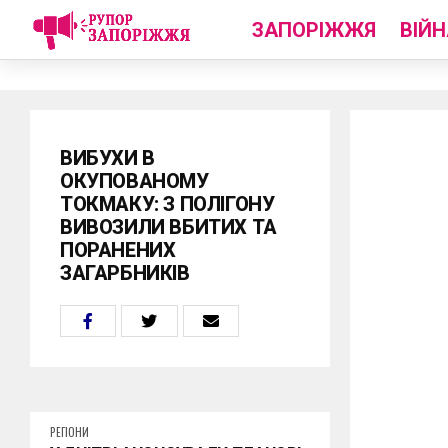
ЗАПОРІЖЖЯ
ВІЙН
ВИБУХИ В
ОКУПОВАНОМУ
ТОКМАКУ: З ПОЛІГОНУ
ВИВОЗИЛИ ВБИТИХ ТА
ПОРАНЕНИХ
ЗАГАРБНИКІВ
РЕГІОНИ