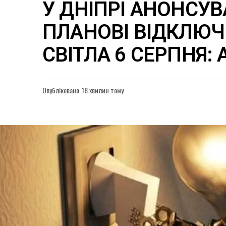
У ДНІПРІ АНОНСУ
ПЛАНОВІ ВІДКЛЮ
СВІТЛА 6 СЕРПНЯ:
Опубліковано
18 хвилин тому