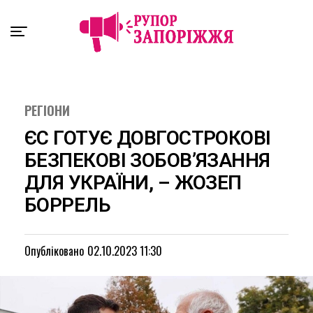
Exit mobile version
РЕГІОНИ
ЄС ГОТУЄ ДОВГОСТРОКОВІ
БЕЗПЕКОВІ ЗОБОВ’ЯЗАННЯ
ДЛЯ УКРАЇНИ, – ЖОЗЕП
БОРРЕЛЬ
Опубліковано
02.10.2023 11:30