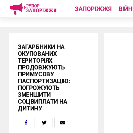
ЗАПОРІЖЖЯ
ВІЙН
ЗАГАРБНИКИ НА
ОКУПОВАНИХ
ТЕРИТОРІЯХ
ПРОДОВЖУЮТЬ
ПРИМУСОВУ
ПАСПОРТИЗАЦІЮ:
ПОГРОЖУЮТЬ
ЗМЕНШИТИ
СОЦВИПЛАТИ НА
ДИТИНУ