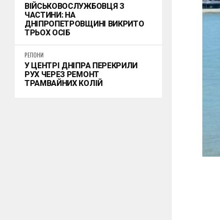
ВІЙСЬКОВОСЛУЖБОВЦЯ З
ЧАСТИНИ: НА
ДНІПРОПЕТРОВЩИНІ ВИКРИТО
ТРЬОХ ОСІБ
РЕГІОНИ
У ЦЕНТРІ ДНІПРА ПЕРЕКРИЛИ
РУХ ЧЕРЕЗ РЕМОНТ
ТРАМВАЙНИХ КОЛІЙ