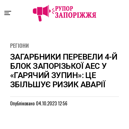
Exit mobile version
РЕГІОНИ
ЗАГАРБНИКИ ПЕРЕВЕЛИ 4-Й
БЛОК ЗАПОРІЗЬКОЇ АЕС У
«ГАРЯЧИЙ ЗУПИН»: ЦЕ
ЗБІЛЬШУЄ РИЗИК АВАРІЇ
Опубліковано
04.10.2023 12:56