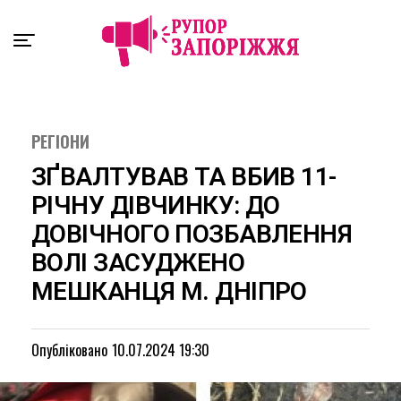
Exit mobile version
РЕГІОНИ
ЗҐВАЛТУВАВ ТА ВБИВ 11-
РІЧНУ ДІВЧИНКУ: ДО
ДОВІЧНОГО ПОЗБАВЛЕННЯ
ВОЛІ ЗАСУДЖЕНО
МЕШКАНЦЯ М. ДНІПРО
Опубліковано
10.07.2024 19:30