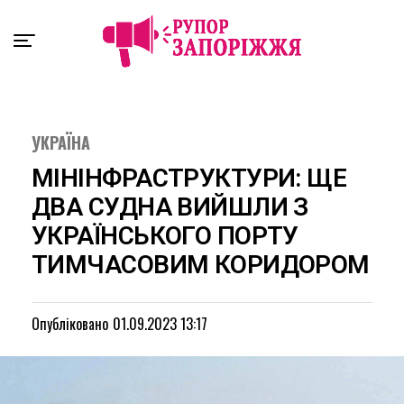
Exit mobile version
УКРАЇНА
МІНІНФРАСТРУКТУРИ: ЩЕ
ДВА СУДНА ВИЙШЛИ З
УКРАЇНСЬКОГО ПОРТУ
ТИМЧАСОВИМ КОРИДОРОМ
Опубліковано
01.09.2023 13:17