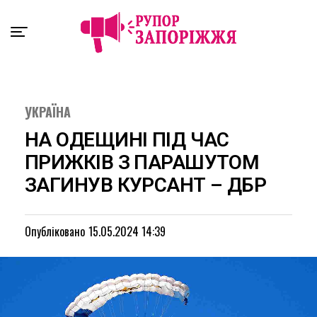
Exit mobile version
УКРАЇНА
НА ОДЕЩИНІ ПІД ЧАС
ПРИЖКІВ З ПАРАШУТОМ
ЗАГИНУВ КУРСАНТ – ДБР
Опубліковано
15.05.2024 14:39