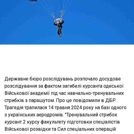
Державне бюро розслідувань розпочало досудове
розслідування за фактом загибелі курсанта одеської
Військової академії під час навчально-тренувальних
стрибків з парашутом. Про це повідомили в ДБР.
Трагедія трапилася 14 травня 2024 року на базі одного
з українських аеродромів. "Тренувальний стрибок
курсант 2 курсу факультету підготовки спеціалістів
Військової розвідки та Сил спеціальних операцій