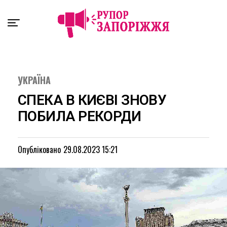
Exit mobile version
УКРАЇНА
СПЕКА В КИЄВІ ЗНОВУ
ПОБИЛА РЕКОРДИ
Опубліковано
29.08.2023 15:21