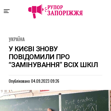
Exit mobile version
УКРАЇНА
У КИЄВІ ЗНОВУ
ПОВІДОМИЛИ ПРО
“ЗАМІНУВАННЯ” ВСІХ ШКІЛ
Опубліковано
04.09.2023 09:26