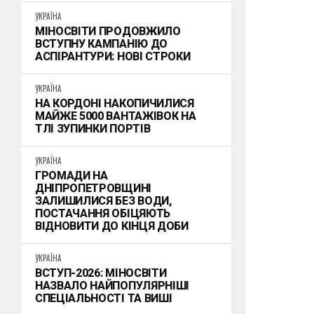
УКРАЇНА
МІНОСВІТИ ПРОДОВЖИЛО
ВСТУПНУ КАМПАНІЮ ДО
АСПІРАНТУРИ: НОВІ СТРОКИ
УКРАЇНА
НА КОРДОНІ НАКОПИЧИЛИСЯ
МАЙЖЕ 5000 ВАНТАЖІВОК НА
ТЛІ ЗУПИНКИ ПОРТІВ
УКРАЇНА
ГРОМАДИ НА
ДНІПРОПЕТРОВЩИНІ
ЗАЛИШИЛИСЯ БЕЗ ВОДИ,
ПОСТАЧАННЯ ОБІЦЯЮТЬ
ВІДНОВИТИ ДО КІНЦЯ ДОБИ
УКРАЇНА
ВСТУП-2026: МІНОСВІТИ
НАЗВАЛО НАЙПОПУЛЯРНІШІ
СПЕЦІАЛЬНОСТІ ТА ВИШІ