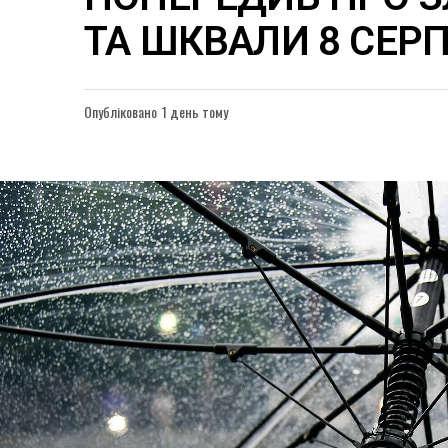
ТА ШКВАЛИ 8 СЕР
Опубліковано
1 день тому