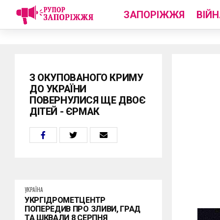
ЗАПОРІЖЖЯ
ВІЙН
З ОКУПОВАНОГО КРИМУ
ДО УКРАЇНИ
ПОВЕРНУЛИСЯ ЩЕ ДВОЄ
ДІТЕЙ - ЄРМАК
УКРАЇНА
УКРГІДРОМЕТЦЕНТР
ПОПЕРЕДИВ ПРО ЗЛИВИ, ГРАД
ТА ШКВАЛИ 8 СЕРПНЯ