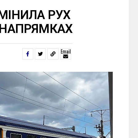
ЗМІНИЛА РУХ
Х НАПРЯМКАХ
Email