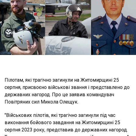
Пілотам, які трагічно загинули на Житомирщині 25
серпня, присвоєно військові звання і представлено до
державних нагород. Про це заявив командувач
Повітряних сил Микола Олещук.
"Військових пілотів, які трагічно загинули під час
виконання бойового завдання на Житомирщині 25
серпня 2023 року, представив до державних нагород.