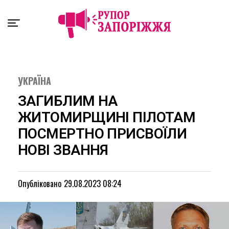
Exit mobile version
УКРАЇНА
ЗАГИБЛИМ НА
ЖИТОМИРЩИНІ ПІЛОТАМ
ПОСМЕРТНО ПРИСВОЇЛИ
НОВІ ЗВАННЯ
Опубліковано
29.08.2023 08:24