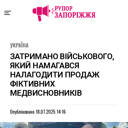
Exit mobile version
УКРАЇНА
ЗАТРИМАНО ВІЙСЬКОВОГО,
ЯКИЙ НАМАГАВСЯ
НАЛАГОДИТИ ПРОДАЖ
ФІКТИВНИХ
МЕДВИСНОВНИКІВ
Опубліковано
18.07.2025 14:16