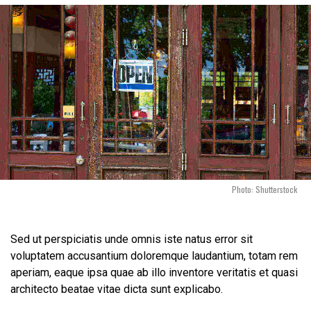
Photo: Shutterstock
Sed ut perspiciatis unde omnis iste natus error sit
voluptatem accusantium doloremque laudantium, totam rem
aperiam, eaque ipsa quae ab illo inventore veritatis et quasi
architecto beatae vitae dicta sunt explicabo.