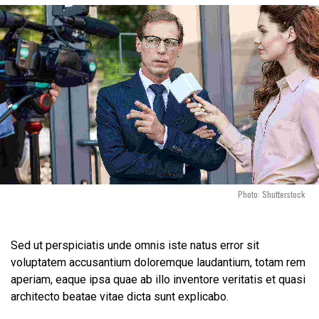
Photo: Shutterstock
Sed ut perspiciatis unde omnis iste natus error sit
voluptatem accusantium doloremque laudantium, totam rem
aperiam, eaque ipsa quae ab illo inventore veritatis et quasi
architecto beatae vitae dicta sunt explicabo.