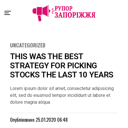
Exit mobile version
UNCATEGORIZED
THIS WAS THE BEST
STRATEGY FOR PICKING
STOCKS THE LAST 10 YEARS
Lorem ipsum dolor sit amet, consectetur adipisicing
elit, sed do eiusmod tempor incididunt ut labore et
dolore magna aliqua.
Опубліковано
25.01.2020 06:48