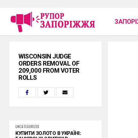
ЗАПОР
WISCONSIN JUDGE
ORDERS REMOVAL OF
209,000 FROM VOTER
ROLLS
UNCATEGORIZED
КУПИТИ ЗОЛОТО В УКРАЇНІ: