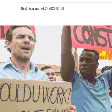
Опубліковано
24.01.2020 07:00