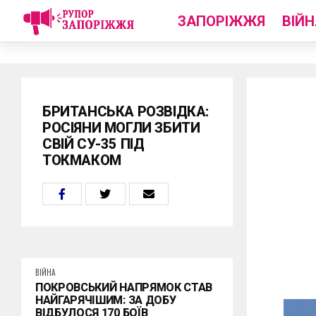
ЗАПОРІЖЖЯ
ВІЙН
БРИТАНСЬКА РОЗВІДКА:
РОСІЯНИ МОГЛИ ЗБИТИ
СВІЙ СУ-35 ПІД
ТОКМАКОМ
ВІЙНА
ПОКРОВСЬКИЙ НАПРЯМОК СТАВ
НАЙГАРЯЧІШИМ: ЗА ДОБУ
ВІДБУЛОСЯ 170 БОЇВ