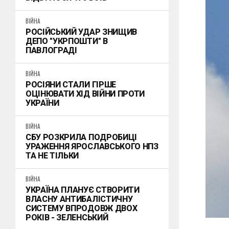
ВІЙНА
РОСІЙСЬКИЙ УДАР ЗНИЩИВ
ДЕПО "УКРПОШТИ" В
ПАВЛОГРАДІ
ВІЙНА
РОСІЯНИ СТАЛИ ГІРШЕ
ОЦІНЮВАТИ ХІД ВІЙНИ ПРОТИ
УКРАЇНИ
ВІЙНА
СБУ РОЗКРИЛА ПОДРОБИЦІ
УРАЖЕННЯ ЯРОСЛАВСЬКОГО НПЗ
ТА НЕ ТІЛЬКИ
ВІЙНА
УКРАЇНА ПЛАНУЄ СТВОРИТИ
ВЛАСНУ АНТИБАЛІСТИЧНУ
СИСТЕМУ ВПРОДОВЖ ДВОХ
РОКІВ - ЗЕЛЕНСЬКИЙ