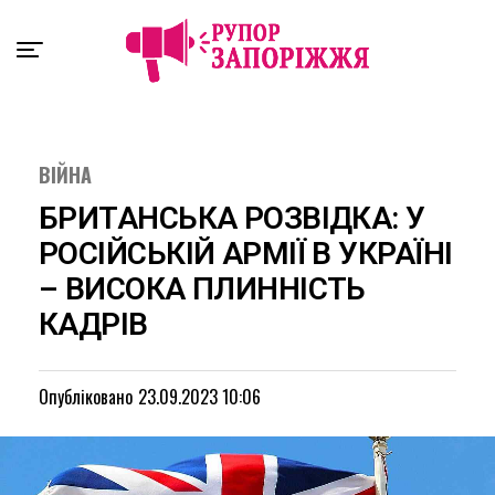
Exit mobile version
ВІЙНА
БРИТАНСЬКА РОЗВІДКА: У
РОСІЙСЬКІЙ АРМІЇ В УКРАЇНІ
– ВИСОКА ПЛИННІСТЬ
КАДРІВ
Опубліковано
23.09.2023 10:06