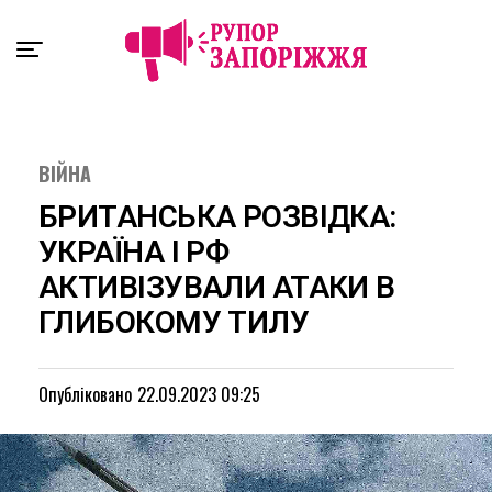
Exit mobile version
ВІЙНА
БРИТАНСЬКА РОЗВІДКА:
УКРАЇНА І РФ
АКТИВІЗУВАЛИ АТАКИ В
ГЛИБОКОМУ ТИЛУ
Опубліковано
22.09.2023 09:25